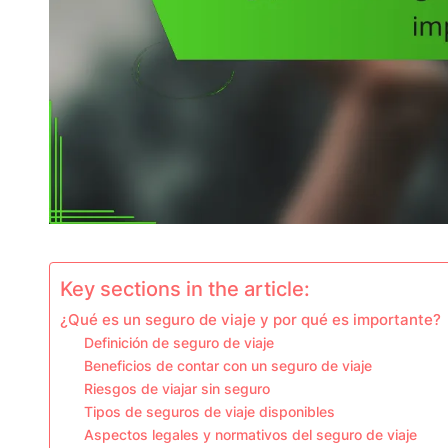
Key sections in the article:
¿Qué es un seguro de viaje y por qué es importante?
Definición de seguro de viaje
Beneficios de contar con un seguro de viaje
Riesgos de viajar sin seguro
Tipos de seguros de viaje disponibles
Aspectos legales y normativos del seguro de viaje