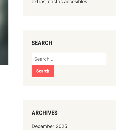
extras, costos accesibles
SEARCH
Search
for:
ARCHIVES
December 2025