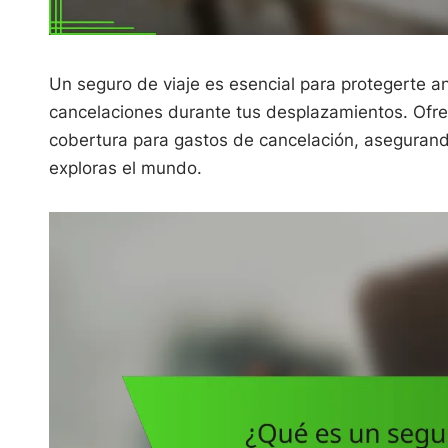
Un seguro de viaje es esencial para protegerte 
cancelaciones durante tus desplazamientos. Ofre
cobertura para gastos de cancelación, asegurando
exploras el mundo.