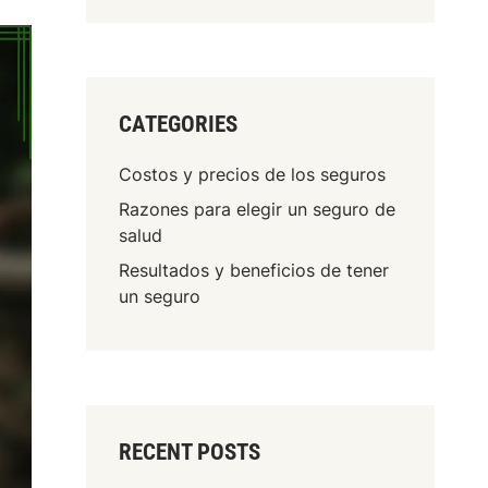
CATEGORIES
Costos y precios de los seguros
Razones para elegir un seguro de
salud
Resultados y beneficios de tener
un seguro
RECENT POSTS