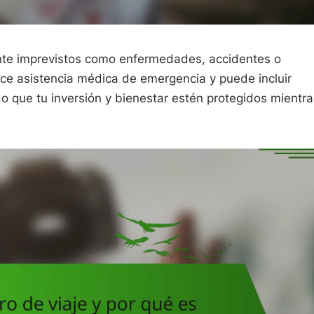
ante imprevistos como enfermedades, accidentes o
ce asistencia médica de emergencia y puede incluir
 que tu inversión y bienestar estén protegidos mientra