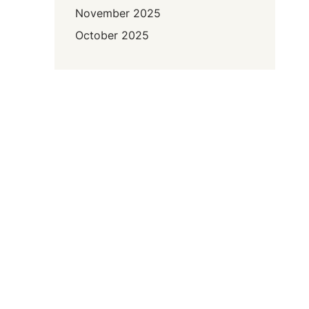
November 2025
October 2025