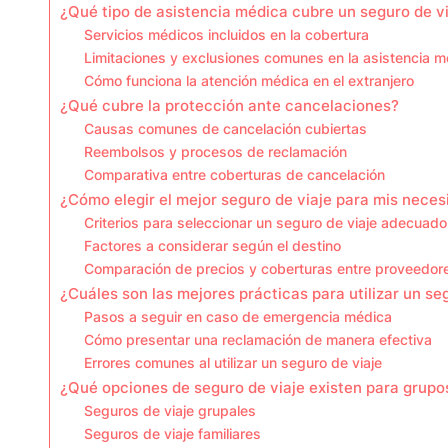
¿Qué tipo de asistencia médica cubre un seguro de v
Servicios médicos incluidos en la cobertura
Limitaciones y exclusiones comunes en la asistencia m
Cómo funciona la atención médica en el extranjero
¿Qué cubre la protección ante cancelaciones?
Causas comunes de cancelación cubiertas
Reembolsos y procesos de reclamación
Comparativa entre coberturas de cancelación
¿Cómo elegir el mejor seguro de viaje para mis nece
Criterios para seleccionar un seguro de viaje adecuado
Factores a considerar según el destino
Comparación de precios y coberturas entre proveedor
¿Cuáles son las mejores prácticas para utilizar un se
Pasos a seguir en caso de emergencia médica
Cómo presentar una reclamación de manera efectiva
Errores comunes al utilizar un seguro de viaje
¿Qué opciones de seguro de viaje existen para grupos
Seguros de viaje grupales
Seguros de viaje familiares