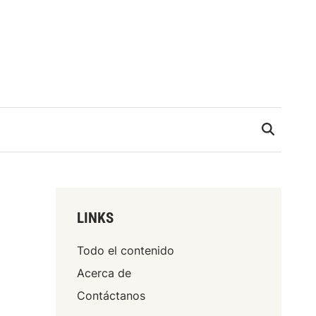
LINKS
Todo el contenido
Acerca de
Contáctanos