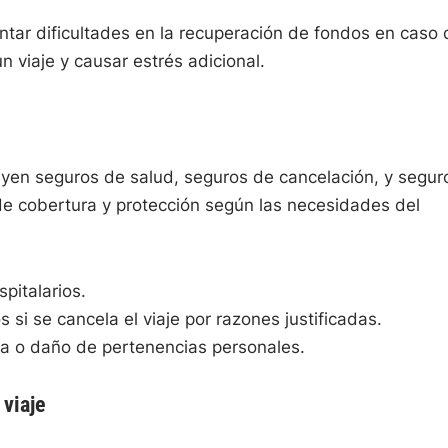
ntar dificultades en la recuperación de fondos en caso 
n viaje y causar estrés adicional.
luyen seguros de salud, seguros de cancelación, y segur
 de cobertura y protección según las necesidades del
pitalarios.
si se cancela el viaje por razones justificadas.
da o daño de pertenencias personales.
 viaje