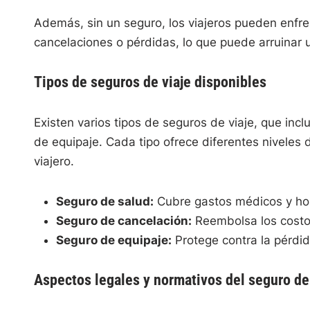
Además, sin un seguro, los viajeros pueden enfre
cancelaciones o pérdidas, lo que puede arruinar u
Tipos de seguros de viaje disponibles
Existen varios tipos de seguros de viaje, que inc
de equipaje. Cada tipo ofrece diferentes niveles
viajero.
Seguro de salud:
Cubre gastos médicos y hos
Seguro de cancelación:
Reembolsa los costos 
Seguro de equipaje:
Protege contra la pérdi
Aspectos legales y normativos del seguro de