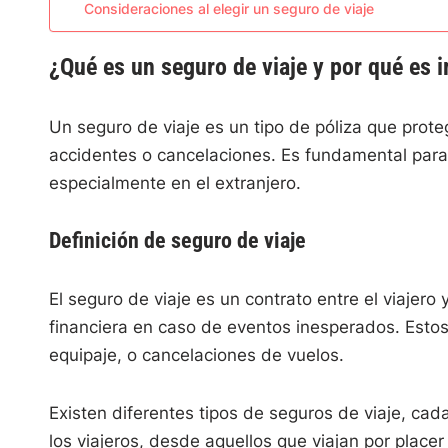
Consideraciones al elegir un seguro de viaje
¿Qué es un seguro de viaje y por qué es 
Un seguro de viaje es un tipo de póliza que prot
accidentes o cancelaciones. Es fundamental para g
especialmente en el extranjero.
Definición de seguro de viaje
El seguro de viaje es un contrato entre el viaje
financiera en caso de eventos inesperados. Esto
equipaje, o cancelaciones de vuelos.
Existen diferentes tipos de seguros de viaje, ca
los viajeros, desde aquellos que viajan por placer