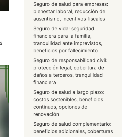
Seguro de salud para empresas:
bienestar laboral, reducción de
ausentismo, incentivos fiscales
Seguro de vida: seguridad
financiera para la familia,
s
tranquilidad ante imprevistos,
beneficios por fallecimiento
Seguro de responsabilidad civil:
protección legal, cobertura de
daños a terceros, tranquilidad
financiera
Seguro de salud a largo plazo:
costos sostenibles, beneficios
continuos, opciones de
renovación
Seguro de salud complementario:
beneficios adicionales, coberturas