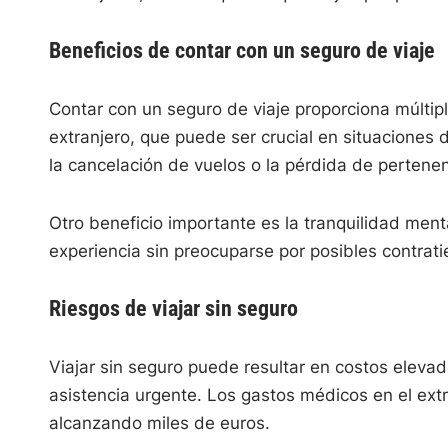
Beneficios de contar con un seguro de viaje
Contar con un seguro de viaje proporciona múltiple
extranjero, que puede ser crucial en situaciones
la cancelación de vuelos o la pérdida de pertenen
Otro beneficio importante es la tranquilidad menta
experiencia sin preocuparse por posibles contrat
Riesgos de viajar sin seguro
Viajar sin seguro puede resultar en costos eleva
asistencia urgente. Los gastos médicos en el ext
alcanzando miles de euros.