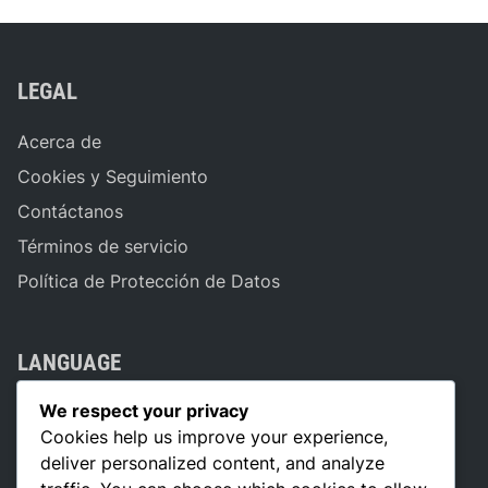
LEGAL
Acerca de
Cookies y Seguimiento
Contáctanos
Términos de servicio
Política de Protección de Datos
LANGUAGE
We respect your privacy
Spanish
▾
Cookies help us improve your experience,
deliver personalized content, and analyze