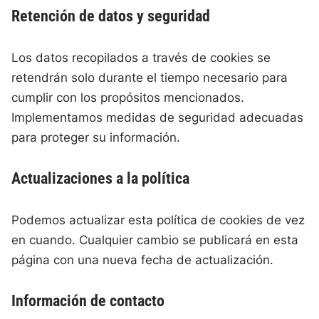
Retención de datos y seguridad
Los datos recopilados a través de cookies se
retendrán solo durante el tiempo necesario para
cumplir con los propósitos mencionados.
Implementamos medidas de seguridad adecuadas
para proteger su información.
Actualizaciones a la política
Podemos actualizar esta política de cookies de vez
en cuando. Cualquier cambio se publicará en esta
página con una nueva fecha de actualización.
Información de contacto