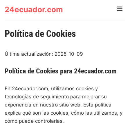
Skip
24ecuador.com
Main
to
Men
content
Política de Cookies
Última actualización: 2025-10-09
Política de Cookies para 24ecuador.com
En 24ecuador.com, utilizamos cookies y
tecnologías de seguimiento para mejorar su
experiencia en nuestro sitio web. Esta política
explica qué son las cookies, cómo las utilizamos, y
cómo puede controlarlas.