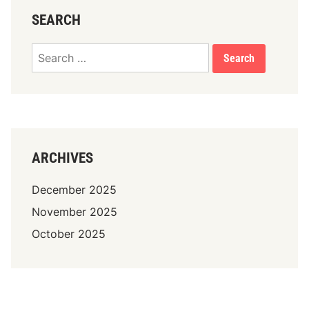
SEARCH
Search
for:
ARCHIVES
December 2025
November 2025
October 2025