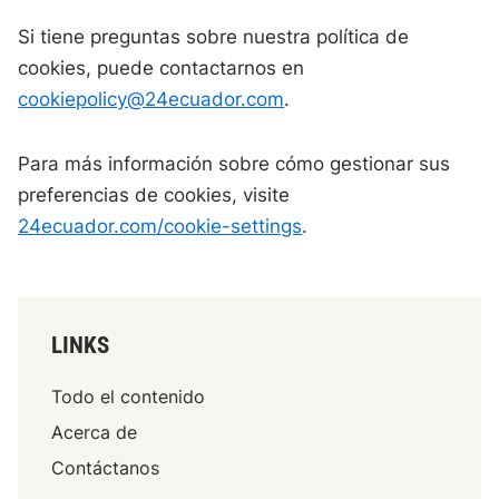
Si tiene preguntas sobre nuestra política de
cookies, puede contactarnos en
cookiepolicy@24ecuador.com
.
Para más información sobre cómo gestionar sus
preferencias de cookies, visite
24ecuador.com/cookie-settings
.
LINKS
Todo el contenido
Acerca de
Contáctanos