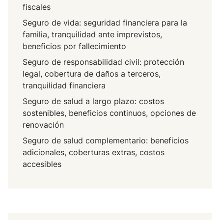
fiscales
Seguro de vida: seguridad financiera para la
familia, tranquilidad ante imprevistos,
beneficios por fallecimiento
Seguro de responsabilidad civil: protección
legal, cobertura de daños a terceros,
tranquilidad financiera
Seguro de salud a largo plazo: costos
sostenibles, beneficios continuos, opciones de
renovación
Seguro de salud complementario: beneficios
adicionales, coberturas extras, costos
accesibles