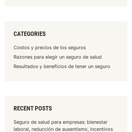
CATEGORIES
Costos y precios de los seguros
Razones para elegir un seguro de salud
Resultados y beneficios de tener un seguro
RECENT POSTS
Seguro de salud para empresas: bienestar
laboral, reducción de ausentismo, incentivos