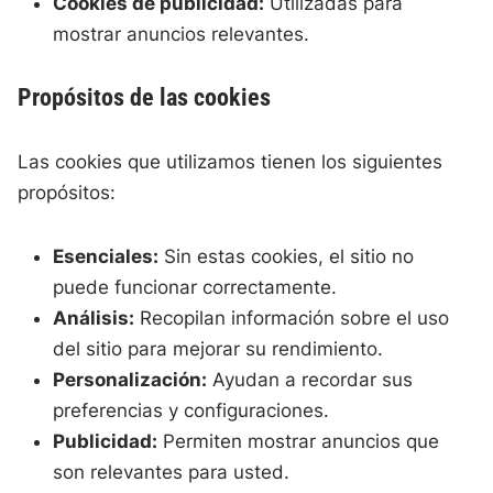
Cookies de publicidad:
Utilizadas para
mostrar anuncios relevantes.
Propósitos de las cookies
Las cookies que utilizamos tienen los siguientes
propósitos:
Esenciales:
Sin estas cookies, el sitio no
puede funcionar correctamente.
Análisis:
Recopilan información sobre el uso
del sitio para mejorar su rendimiento.
Personalización:
Ayudan a recordar sus
preferencias y configuraciones.
Publicidad:
Permiten mostrar anuncios que
son relevantes para usted.