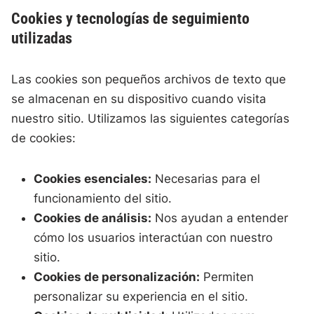
Cookies y tecnologías de seguimiento
utilizadas
Las cookies son pequeños archivos de texto que
se almacenan en su dispositivo cuando visita
nuestro sitio. Utilizamos las siguientes categorías
de cookies:
Cookies esenciales:
Necesarias para el
funcionamiento del sitio.
Cookies de análisis:
Nos ayudan a entender
cómo los usuarios interactúan con nuestro
sitio.
Cookies de personalización:
Permiten
personalizar su experiencia en el sitio.