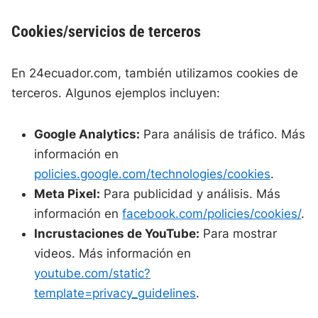
Cookies/servicios de terceros
En 24ecuador.com, también utilizamos cookies de
terceros. Algunos ejemplos incluyen:
Google Analytics:
Para análisis de tráfico. Más
información en
policies.google.com/technologies/cookies
.
Meta Pixel:
Para publicidad y análisis. Más
información en
facebook.com/policies/cookies/
.
Incrustaciones de YouTube:
Para mostrar
videos. Más información en
youtube.com/static?
template=privacy_guidelines
.