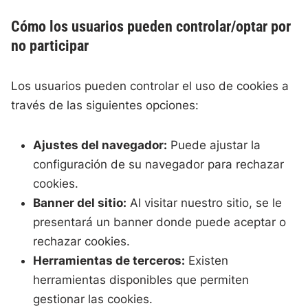
Cómo los usuarios pueden controlar/optar por
no participar
Los usuarios pueden controlar el uso de cookies a
través de las siguientes opciones:
Ajustes del navegador:
Puede ajustar la
configuración de su navegador para rechazar
cookies.
Banner del sitio:
Al visitar nuestro sitio, se le
presentará un banner donde puede aceptar o
rechazar cookies.
Herramientas de terceros:
Existen
herramientas disponibles que permiten
gestionar las cookies.