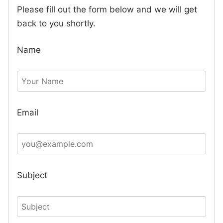
Please fill out the form below and we will get
back to you shortly.
Name
Email
Subject