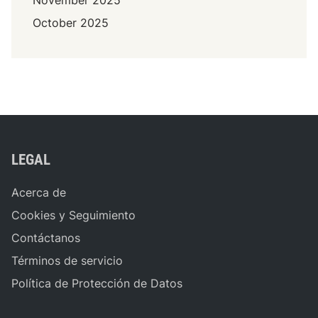
October 2025
LEGAL
Acerca de
Cookies y Seguimiento
Contáctanos
Términos de servicio
Política de Protección de Datos