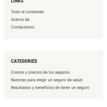
LINKS
Todo el contenido
Acerca de
Contáctanos
CATEGORIES
Costos y precios de los seguros
Razones para elegir un seguro de salud
Resultados y beneficios de tener un seguro