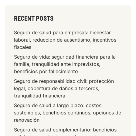
RECENT POSTS
Seguro de salud para empresas: bienestar
laboral, reducción de ausentismo, incentivos
fiscales
Seguro de vida: seguridad financiera para la
familia, tranquilidad ante imprevistos,
beneficios por fallecimiento
Seguro de responsabilidad civil: protección
legal, cobertura de daños a terceros,
tranquilidad financiera
Seguro de salud a largo plazo: costos
sostenibles, beneficios continuos, opciones de
renovación
Seguro de salud complementario: beneficios