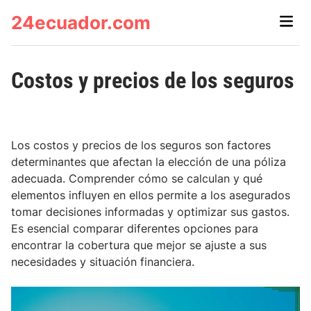
Skip
24ecuador.com
Main
to
Men
content
Costos y precios de los seguros
Los costos y precios de los seguros son factores
determinantes que afectan la elección de una póliza
adecuada. Comprender cómo se calculan y qué
elementos influyen en ellos permite a los asegurados
tomar decisiones informadas y optimizar sus gastos.
Es esencial comparar diferentes opciones para
encontrar la cobertura que mejor se ajuste a sus
necesidades y situación financiera.