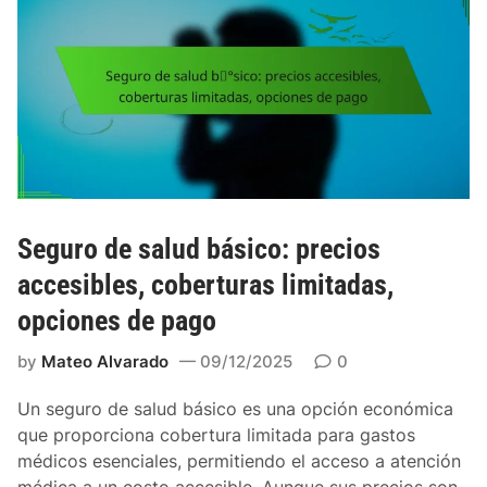
Seguro de salud básico: precios
accesibles, coberturas limitadas,
opciones de pago
by
Mateo Alvarado
09/12/2025
0
Un seguro de salud básico es una opción económica
que proporciona cobertura limitada para gastos
médicos esenciales, permitiendo el acceso a atención