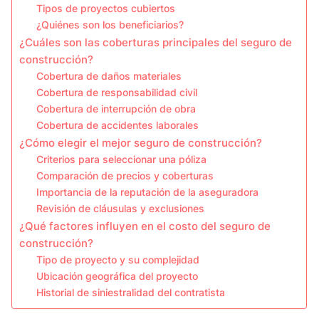
Tipos de proyectos cubiertos
¿Quiénes son los beneficiarios?
¿Cuáles son las coberturas principales del seguro de
construcción?
Cobertura de daños materiales
Cobertura de responsabilidad civil
Cobertura de interrupción de obra
Cobertura de accidentes laborales
¿Cómo elegir el mejor seguro de construcción?
Criterios para seleccionar una póliza
Comparación de precios y coberturas
Importancia de la reputación de la aseguradora
Revisión de cláusulas y exclusiones
¿Qué factores influyen en el costo del seguro de
construcción?
Tipo de proyecto y su complejidad
Ubicación geográfica del proyecto
Historial de siniestralidad del contratista