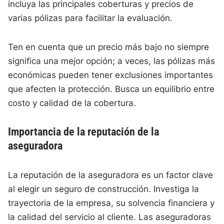
incluya las principales coberturas y precios de
varias pólizas para facilitar la evaluación.
Ten en cuenta que un precio más bajo no siempre
significa una mejor opción; a veces, las pólizas más
económicas pueden tener exclusiones importantes
que afecten la protección. Busca un equilibrio entre
costo y calidad de la cobertura.
Importancia de la reputación de la
aseguradora
La reputación de la aseguradora es un factor clave
al elegir un seguro de construcción. Investiga la
trayectoria de la empresa, su solvencia financiera y
la calidad del servicio al cliente. Las aseguradoras