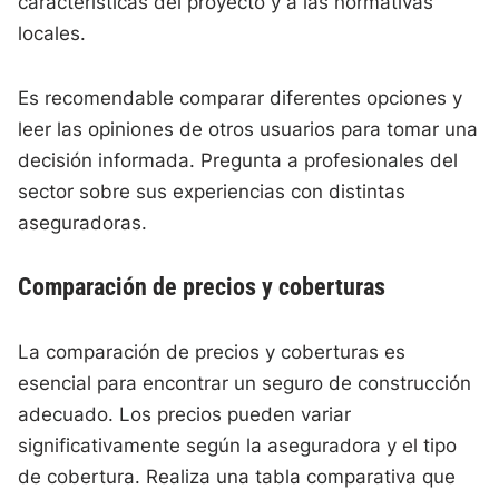
características del proyecto y a las normativas
locales.
Es recomendable comparar diferentes opciones y
leer las opiniones de otros usuarios para tomar una
decisión informada. Pregunta a profesionales del
sector sobre sus experiencias con distintas
aseguradoras.
Comparación de precios y coberturas
La comparación de precios y coberturas es
esencial para encontrar un seguro de construcción
adecuado. Los precios pueden variar
significativamente según la aseguradora y el tipo
de cobertura. Realiza una tabla comparativa que