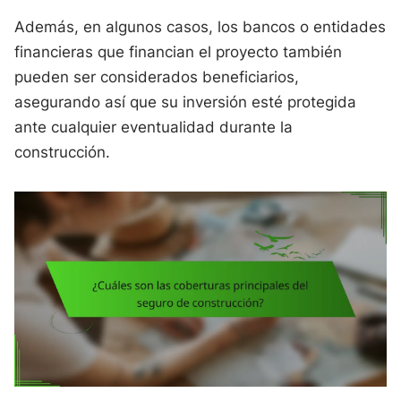
Además, en algunos casos, los bancos o entidades
financieras que financian el proyecto también
pueden ser considerados beneficiarios,
asegurando así que su inversión esté protegida
ante cualquier eventualidad durante la
construcción.