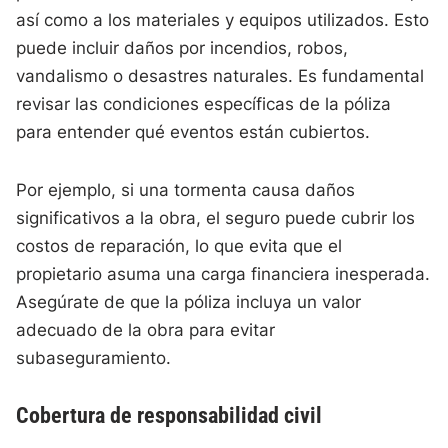
así como a los materiales y equipos utilizados. Esto
puede incluir daños por incendios, robos,
vandalismo o desastres naturales. Es fundamental
revisar las condiciones específicas de la póliza
para entender qué eventos están cubiertos.
Por ejemplo, si una tormenta causa daños
significativos a la obra, el seguro puede cubrir los
costos de reparación, lo que evita que el
propietario asuma una carga financiera inesperada.
Asegúrate de que la póliza incluya un valor
adecuado de la obra para evitar
subaseguramiento.
Cobertura de responsabilidad civil