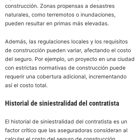
construcción. Zonas propensas a desastres
naturales, como terremotos o inundaciones,
pueden resultar en primas más elevadas.
Además, las regulaciones locales y los requisitos
de construcción pueden variar, afectando el costo
del seguro. Por ejemplo, un proyecto en una ciudad
con estrictas normativas de construcción puede
requerir una cobertura adicional, incrementando
así el costo total.
Historial de siniestralidad del contratista
El historial de siniestralidad del contratista es un
factor crítico que las aseguradoras consideran al
calcular el costo del seguro de construcción.