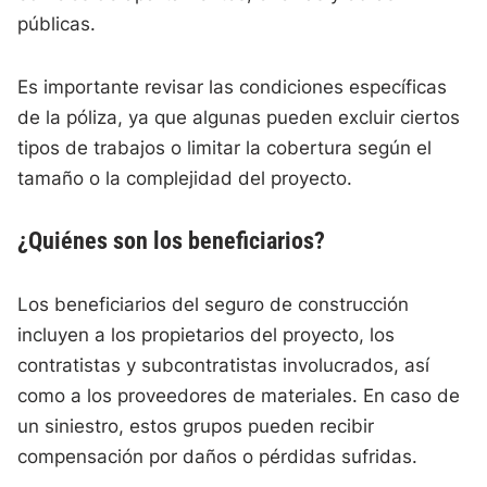
públicas.
Es importante revisar las condiciones específicas
de la póliza, ya que algunas pueden excluir ciertos
tipos de trabajos o limitar la cobertura según el
tamaño o la complejidad del proyecto.
¿Quiénes son los beneficiarios?
Los beneficiarios del seguro de construcción
incluyen a los propietarios del proyecto, los
contratistas y subcontratistas involucrados, así
como a los proveedores de materiales. En caso de
un siniestro, estos grupos pueden recibir
compensación por daños o pérdidas sufridas.