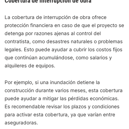
Cobertura de interrupción de obra
La cobertura de interrupción de obra ofrece
protección financiera en caso de que el proyecto se
detenga por razones ajenas al control del
contratista, como desastres naturales o problemas
legales. Esto puede ayudar a cubrir los costos fijos
que continúan acumulándose, como salarios y
alquileres de equipos.
Por ejemplo, si una inundación detiene la
construcción durante varios meses, esta cobertura
puede ayudar a mitigar las pérdidas económicas.
Es recomendable revisar los plazos y condiciones
para activar esta cobertura, ya que varían entre
aseguradoras.