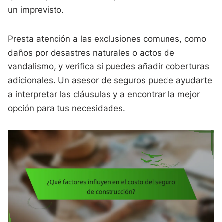
un imprevisto.
Presta atención a las exclusiones comunes, como
daños por desastres naturales o actos de
vandalismo, y verifica si puedes añadir coberturas
adicionales. Un asesor de seguros puede ayudarte
a interpretar las cláusulas y a encontrar la mejor
opción para tus necesidades.