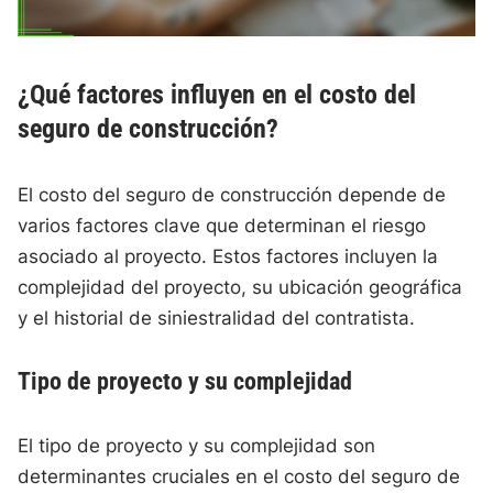
¿Qué factores influyen en el costo del
seguro de construcción?
El costo del seguro de construcción depende de
varios factores clave que determinan el riesgo
asociado al proyecto. Estos factores incluyen la
complejidad del proyecto, su ubicación geográfica
y el historial de siniestralidad del contratista.
Tipo de proyecto y su complejidad
El tipo de proyecto y su complejidad son
determinantes cruciales en el costo del seguro de