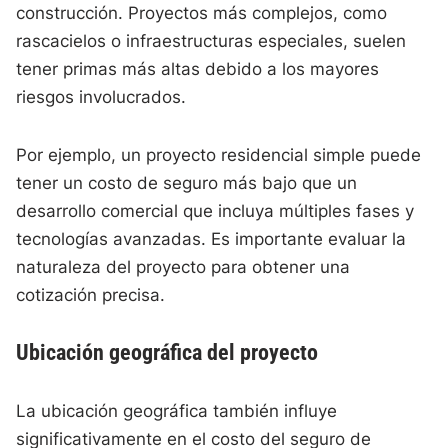
construcción. Proyectos más complejos, como
rascacielos o infraestructuras especiales, suelen
tener primas más altas debido a los mayores
riesgos involucrados.
Por ejemplo, un proyecto residencial simple puede
tener un costo de seguro más bajo que un
desarrollo comercial que incluya múltiples fases y
tecnologías avanzadas. Es importante evaluar la
naturaleza del proyecto para obtener una
cotización precisa.
Ubicación geográfica del proyecto
La ubicación geográfica también influye
significativamente en el costo del seguro de