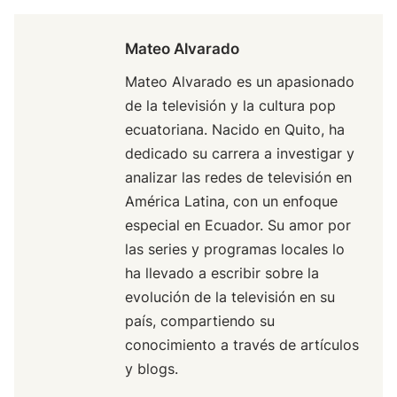
Mateo Alvarado
Mateo Alvarado es un apasionado
de la televisión y la cultura pop
ecuatoriana. Nacido en Quito, ha
dedicado su carrera a investigar y
analizar las redes de televisión en
América Latina, con un enfoque
especial en Ecuador. Su amor por
las series y programas locales lo
ha llevado a escribir sobre la
evolución de la televisión en su
país, compartiendo su
conocimiento a través de artículos
y blogs.