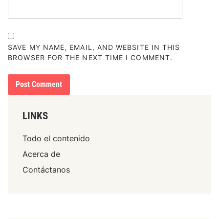
SAVE MY NAME, EMAIL, AND WEBSITE IN THIS
BROWSER FOR THE NEXT TIME I COMMENT.
LINKS
Todo el contenido
Acerca de
Contáctanos