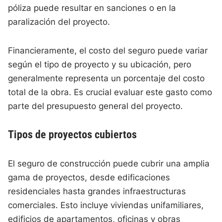
póliza puede resultar en sanciones o en la
paralización del proyecto.
Financieramente, el costo del seguro puede variar
según el tipo de proyecto y su ubicación, pero
generalmente representa un porcentaje del costo
total de la obra. Es crucial evaluar este gasto como
parte del presupuesto general del proyecto.
Tipos de proyectos cubiertos
El seguro de construcción puede cubrir una amplia
gama de proyectos, desde edificaciones
residenciales hasta grandes infraestructuras
comerciales. Esto incluye viviendas unifamiliares,
edificios de apartamentos, oficinas y obras