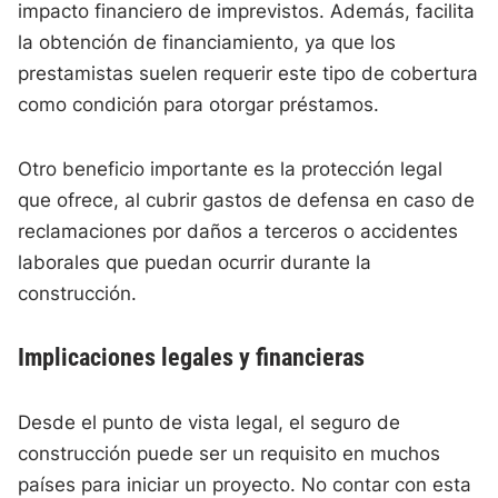
impacto financiero de imprevistos. Además, facilita
la obtención de financiamiento, ya que los
prestamistas suelen requerir este tipo de cobertura
como condición para otorgar préstamos.
Otro beneficio importante es la protección legal
que ofrece, al cubrir gastos de defensa en caso de
reclamaciones por daños a terceros o accidentes
laborales que puedan ocurrir durante la
construcción.
Implicaciones legales y financieras
Desde el punto de vista legal, el seguro de
construcción puede ser un requisito en muchos
países para iniciar un proyecto. No contar con esta