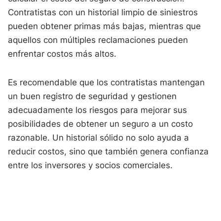
Contratistas con un historial limpio de siniestros
pueden obtener primas más bajas, mientras que
aquellos con múltiples reclamaciones pueden
enfrentar costos más altos.
Es recomendable que los contratistas mantengan
un buen registro de seguridad y gestionen
adecuadamente los riesgos para mejorar sus
posibilidades de obtener un seguro a un costo
razonable. Un historial sólido no solo ayuda a
reducir costos, sino que también genera confianza
entre los inversores y socios comerciales.