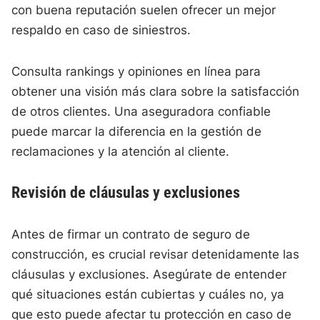
con buena reputación suelen ofrecer un mejor
respaldo en caso de siniestros.
Consulta rankings y opiniones en línea para
obtener una visión más clara sobre la satisfacción
de otros clientes. Una aseguradora confiable
puede marcar la diferencia en la gestión de
reclamaciones y la atención al cliente.
Revisión de cláusulas y exclusiones
Antes de firmar un contrato de seguro de
construcción, es crucial revisar detenidamente las
cláusulas y exclusiones. Asegúrate de entender
qué situaciones están cubiertas y cuáles no, ya
que esto puede afectar tu protección en caso de