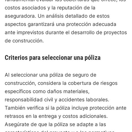
costos asociados y la reputación de la
aseguradora. Un análisis detallado de estos
aspectos garantizará una protección adecuada
ante imprevistos durante el desarrollo de proyectos
de construcción.
Criterios para seleccionar una póliza
Al seleccionar una póliza de seguro de
construcción, considera la cobertura de riesgos
específicos como daños materiales,
responsabilidad civil y accidentes laborales.
También verifica si la póliza incluye protección ante
retrasos en la entrega y costos adicionales.
Asegúrate de que la póliza se adapte a las