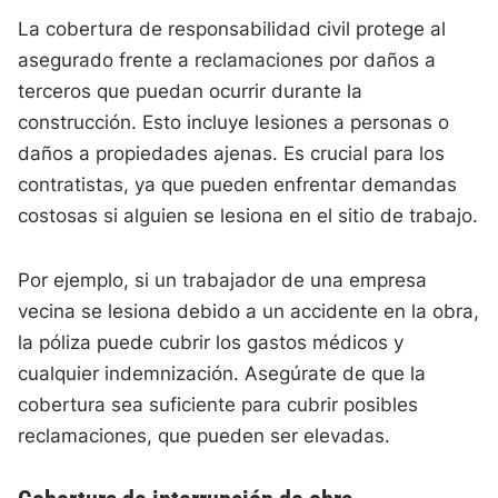
La cobertura de responsabilidad civil protege al
asegurado frente a reclamaciones por daños a
terceros que puedan ocurrir durante la
construcción. Esto incluye lesiones a personas o
daños a propiedades ajenas. Es crucial para los
contratistas, ya que pueden enfrentar demandas
costosas si alguien se lesiona en el sitio de trabajo.
Por ejemplo, si un trabajador de una empresa
vecina se lesiona debido a un accidente en la obra,
la póliza puede cubrir los gastos médicos y
cualquier indemnización. Asegúrate de que la
cobertura sea suficiente para cubrir posibles
reclamaciones, que pueden ser elevadas.