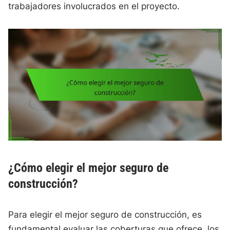
trabajadores involucrados en el proyecto.
¿Cómo elegir el mejor seguro de
construcción?
Para elegir el mejor seguro de construcción, es
fundamental evaluar las coberturas que ofrece, los