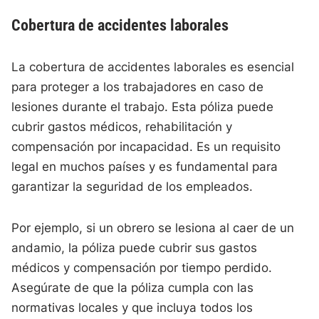
Cobertura de accidentes laborales
La cobertura de accidentes laborales es esencial
para proteger a los trabajadores en caso de
lesiones durante el trabajo. Esta póliza puede
cubrir gastos médicos, rehabilitación y
compensación por incapacidad. Es un requisito
legal en muchos países y es fundamental para
garantizar la seguridad de los empleados.
Por ejemplo, si un obrero se lesiona al caer de un
andamio, la póliza puede cubrir sus gastos
médicos y compensación por tiempo perdido.
Asegúrate de que la póliza cumpla con las
normativas locales y que incluya todos los