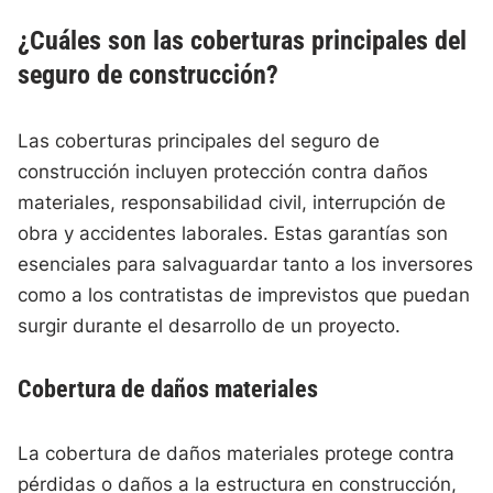
¿Cuáles son las coberturas principales del
seguro de construcción?
Las coberturas principales del seguro de
construcción incluyen protección contra daños
materiales, responsabilidad civil, interrupción de
obra y accidentes laborales. Estas garantías son
esenciales para salvaguardar tanto a los inversores
como a los contratistas de imprevistos que puedan
surgir durante el desarrollo de un proyecto.
Cobertura de daños materiales
La cobertura de daños materiales protege contra
pérdidas o daños a la estructura en construcción,