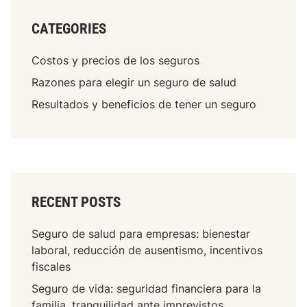
CATEGORIES
Costos y precios de los seguros
Razones para elegir un seguro de salud
Resultados y beneficios de tener un seguro
RECENT POSTS
Seguro de salud para empresas: bienestar
laboral, reducción de ausentismo, incentivos
fiscales
Seguro de vida: seguridad financiera para la
familia, tranquilidad ante imprevistos,