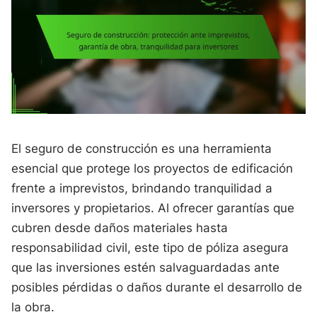
El seguro de construcción es una herramienta
esencial que protege los proyectos de edificación
frente a imprevistos, brindando tranquilidad a
inversores y propietarios. Al ofrecer garantías que
cubren desde daños materiales hasta
responsabilidad civil, este tipo de póliza asegura
que las inversiones estén salvaguardadas ante
posibles pérdidas o daños durante el desarrollo de
la obra.