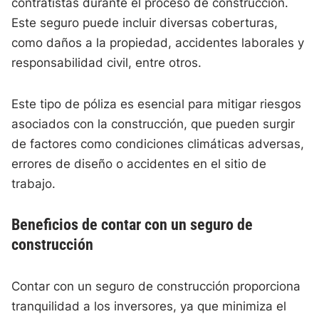
contratistas durante el proceso de construcción.
Este seguro puede incluir diversas coberturas,
como daños a la propiedad, accidentes laborales y
responsabilidad civil, entre otros.
Este tipo de póliza es esencial para mitigar riesgos
asociados con la construcción, que pueden surgir
de factores como condiciones climáticas adversas,
errores de diseño o accidentes en el sitio de
trabajo.
Beneficios de contar con un seguro de
construcción
Contar con un seguro de construcción proporciona
tranquilidad a los inversores, ya que minimiza el