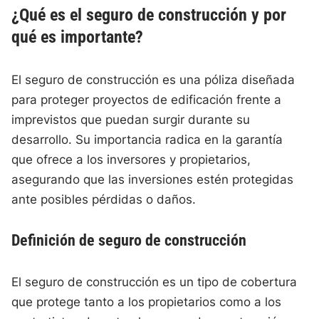
¿Qué es el seguro de construcción y por
qué es importante?
El seguro de construcción es una póliza diseñada
para proteger proyectos de edificación frente a
imprevistos que puedan surgir durante su
desarrollo. Su importancia radica en la garantía
que ofrece a los inversores y propietarios,
asegurando que las inversiones estén protegidas
ante posibles pérdidas o daños.
Definición de seguro de construcción
El seguro de construcción es un tipo de cobertura
que protege tanto a los propietarios como a los