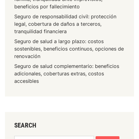
beneficios por fallecimiento
Seguro de responsabilidad civil: protección
legal, cobertura de daños a terceros,
tranquilidad financiera
Seguro de salud a largo plazo: costos
sostenibles, beneficios continuos, opciones de
renovación
Seguro de salud complementario: beneficios
adicionales, coberturas extras, costos
accesibles
SEARCH