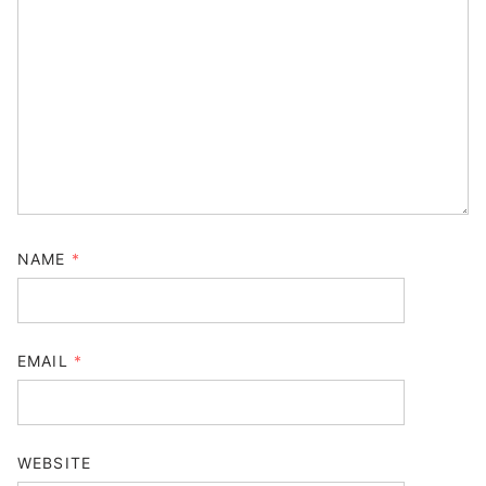
NAME
*
EMAIL
*
WEBSITE