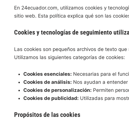
En 24ecuador.com, utilizamos cookies y tecnolog
sitio web. Esta política explica qué son las cooki
Cookies y tecnologías de seguimiento utiliz
Las cookies son pequeños archivos de texto que s
Utilizamos las siguientes categorías de cookies:
Cookies esenciales:
Necesarias para el funci
Cookies de análisis:
Nos ayudan a entender c
Cookies de personalización:
Permiten persona
Cookies de publicidad:
Utilizadas para mostr
Propósitos de las cookies