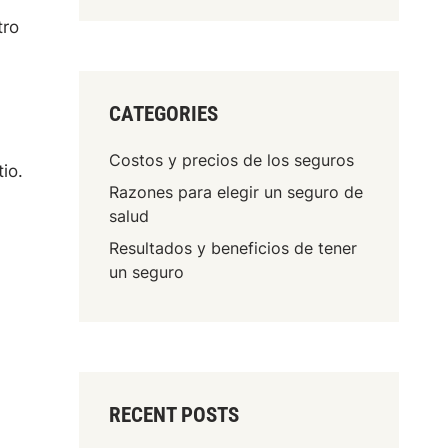
tro
CATEGORIES
Costos y precios de los seguros
io.
Razones para elegir un seguro de
salud
Resultados y beneficios de tener
un seguro
RECENT POSTS