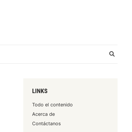
LINKS
Todo el contenido
Acerca de
Contáctanos