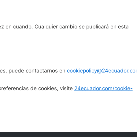
ez en cuando. Cualquier cambio se publicará en esta
kies, puede contactarnos en
cookiepolicy@24ecuador.c
referencias de cookies, visite
24ecuador.com/cookie-