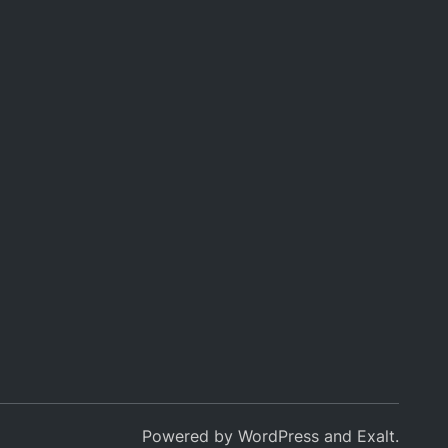
Powered by
WordPress
and
Exalt
.