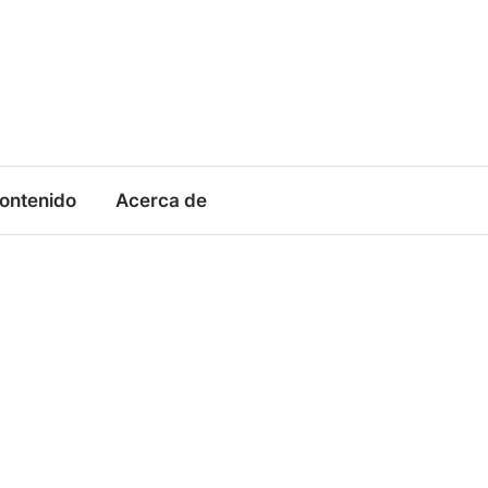
contenido
Acerca de