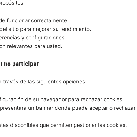
propósitos:
ede funcionar correctamente.
el sitio para mejorar su rendimiento.
rencias y configuraciones.
n relevantes para usted.
 no participar
 través de las siguientes opciones:
figuración de su navegador para rechazar cookies.
 le presentará un banner donde puede aceptar o rechazar
tas disponibles que permiten gestionar las cookies.