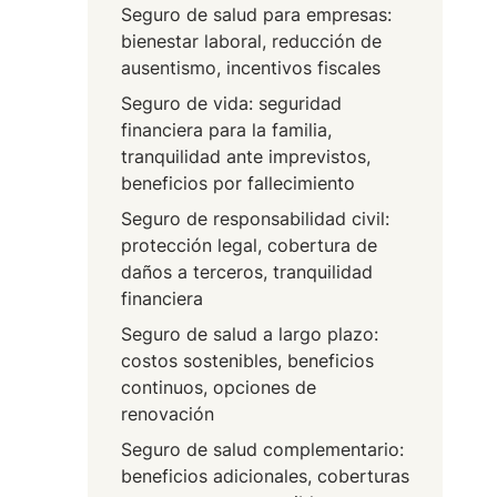
Seguro de salud para empresas:
bienestar laboral, reducción de
ausentismo, incentivos fiscales
Seguro de vida: seguridad
financiera para la familia,
tranquilidad ante imprevistos,
beneficios por fallecimiento
Seguro de responsabilidad civil:
protección legal, cobertura de
daños a terceros, tranquilidad
financiera
Seguro de salud a largo plazo:
costos sostenibles, beneficios
continuos, opciones de
renovación
Seguro de salud complementario:
beneficios adicionales, coberturas