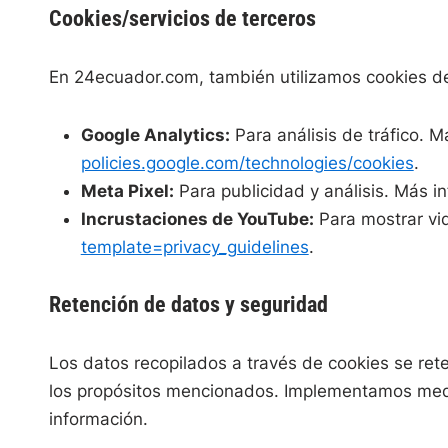
Cookies/servicios de terceros
En 24ecuador.com, también utilizamos cookies de
Google Analytics:
Para análisis de tráfico. 
policies.google.com/technologies/cookies
.
Meta Pixel:
Para publicidad y análisis. Más 
Incrustaciones de YouTube:
Para mostrar vi
template=privacy_guidelines
.
Retención de datos y seguridad
Los datos recopilados a través de cookies se ret
los propósitos mencionados. Implementamos med
información.