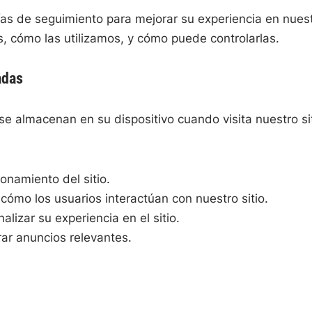
ías de seguimiento para mejorar su experiencia en nues
es, cómo las utilizamos, y cómo puede controlarlas.
adas
e almacenan en su dispositivo cuando visita nuestro sit
onamiento del sitio.
ómo los usuarios interactúan con nuestro sitio.
lizar su experiencia en el sitio.
ar anuncios relevantes.