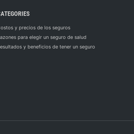
CATEGORIES
ostos y precios de los seguros
azones para elegir un seguro de salud
esultados y beneficios de tener un seguro