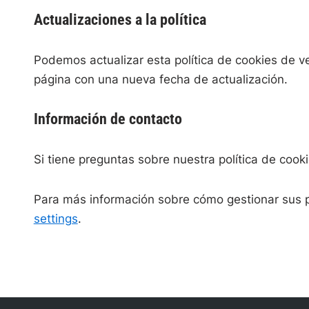
Actualizaciones a la política
Podemos actualizar esta política de cookies de v
página con una nueva fecha de actualización.
Información de contacto
Si tiene preguntas sobre nuestra política de coo
Para más información sobre cómo gestionar sus p
settings
.