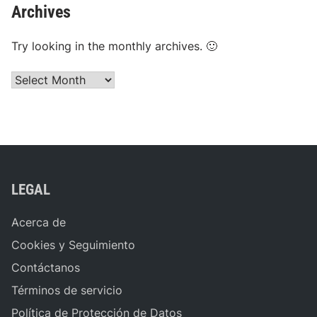
Archives
Try looking in the monthly archives. 🙂
Archives
LEGAL
Acerca de
Cookies y Seguimiento
Contáctanos
Términos de servicio
Política de Protección de Datos